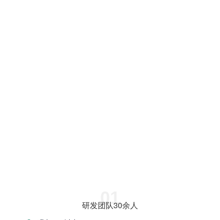
01
研发团队30余人