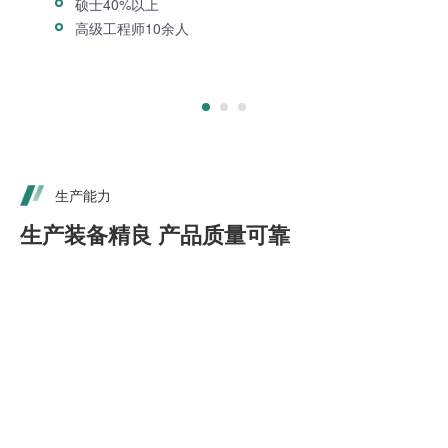
硕士40%以上
高级工程师10余人
生产能力
生产装备精良 产品质量可靠