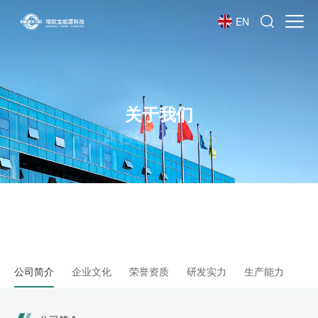
EN
关于我们
ABOUT US
公司简介
企业文化
荣誉资质
研发实力
生产能力