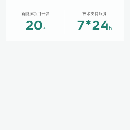
新能源项目开发
技术支持服务
20
7*24
+
h