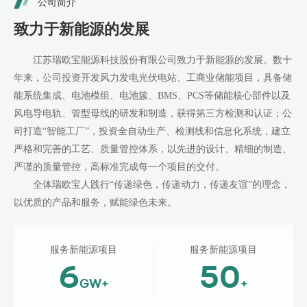
公司简介
致力于新能源的发展
江苏瑞欧宝能源科技股份有限公司致力于新能源的发展。数十
年来，公司投资开发风力发电光伏电站、工商业储能项目，具备储
能系统集成、电池模组、电池簇、
BMS、PCS等储能核心部件以及
风电导电轨、管型母线的研发和制造，获得第三方检测和认证；公
司打造“智能工厂”，投资全自动生产、检测线和信息化系统，建立
严格和完善的工艺、质量管控体系，以先进的设计、精细的制造、
严谨的质量管控，高标准完成每一个项目的交付。
全体瑞欧宝人践行
“传递绿色，传递动力，传递友谊”的理念，
以优质的产品和服务，赋能绿色未来。
服务新能源项目
服务新能源项目
6
50
GW+
+