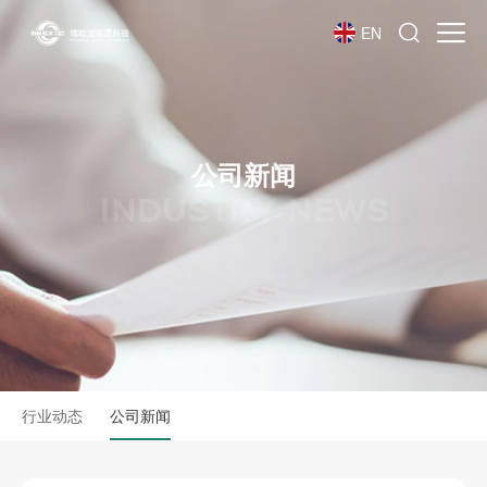
EN
公司新闻
INDUSTRY NEWS
行业动态
公司新闻