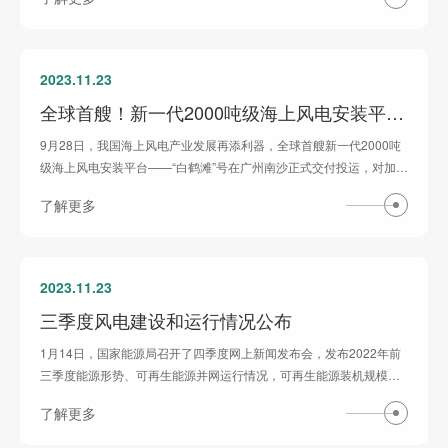
2023.11.23
全球首艘！新一代2000吨级海上风电安装平台交付投运
9月28日，我国海上风电产业发展再添利器，全球首艘新一代2000吨
级海上风电安装平台——“白鹤滩”号在广州南沙正式交付投运，对加快
我国海上风电向深远海迈进，推动海上...
了解更多
2023.11.23
三季度风电建设和运行情况公布
1月14日，国家能源局召开了四季度网上新闻发布会，发布2022年前
三季度能源形势、可再生能源并网运行情况，可再生能源装机规模稳
步扩大。2022年前三季度，我国可再生能...
了解更多