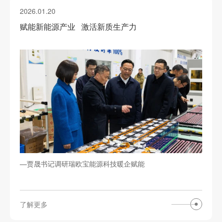
2026.01.20
赋能新能源产业 激活新质生产力
—贾晟书记调研瑞欧宝能源科技暖企赋能
了解更多