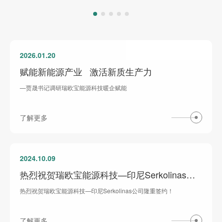
2026.01.20
赋能新能源产业 激活新质生产力
—贾晟书记调研瑞欧宝能源科技暖企赋能
了解更多
2024.10.09
热烈祝贺瑞欧宝能源科技—印尼Serkolinas公司隆重签约！
热烈祝贺瑞欧宝能源科技—印尼Serkolinas公司隆重签约！
了解更多