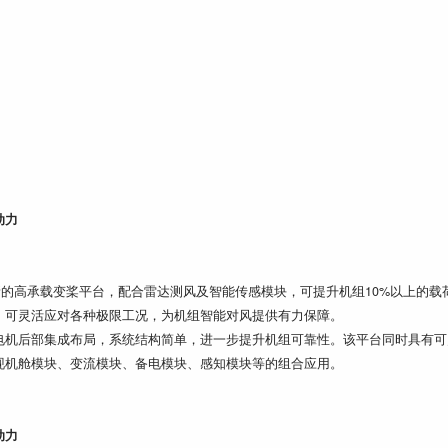
动力
造了全新的高承载变桨平台，配合雷达测风及智能传感模块，可提升机组10%以上的
，可灵活应对各种极限工况，为机组智能对风提供有力保障。
电机后部集成布局，系统结构简单，进一步提升机组可靠性。该平台同时具有可
现机舱模块、变流模块、备电模块、感知模块等的组合应用。
动力