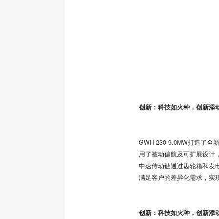
创新：科技如火种，创新添
GWH 230-9.0MW打
用了被动偏航及可扩展设计
中速传动链通过齿轮箱和发
满足客户的差异化需求，实
创新：科技如火种，创新添