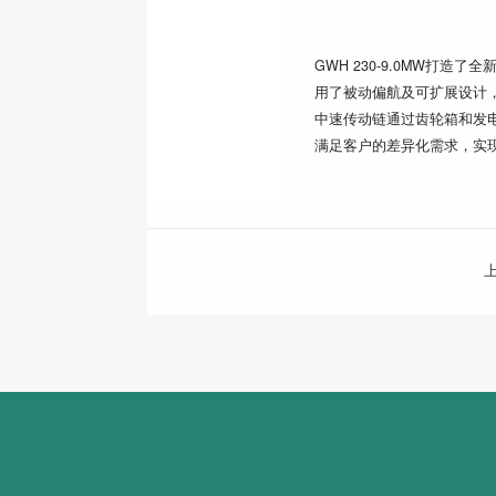
GWH 230-9.0MW打
用了被动偏航及可扩展设计
中速传动链通过齿轮箱和发
满足客户的差异化需求，实