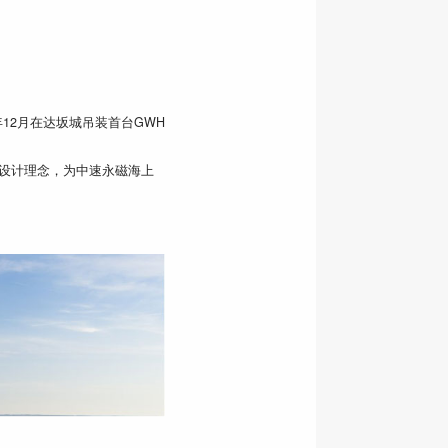
12月在达坂城吊装首台GWH
P设计理念，为中速永磁海上