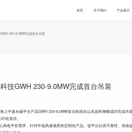
首页
关于我们
产品展示
公司简介
储能产品
WH 230-9.0MW完成首台吊装
企业文化
充电桩产
荣誉资质
管母产品
研发实力
生产能力
科技GWH 230-9.0MW完成首台吊装
海上中速永磁平台产品GWH 230-9.0MW首台机组在山东昌邑柳疃成功完成
大叶轮直径。
为满足海上风电平价需求，针对中低风速场景的定制化产品。该平台以高可靠性、高