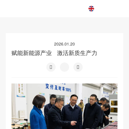
EN
2026.01.20
赋能新能源产业 激活新质生产力