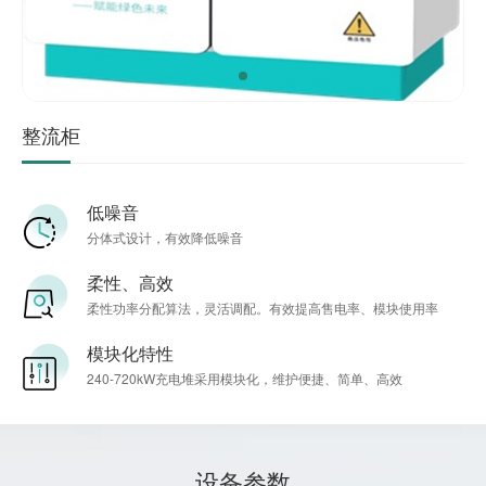
整流柜
低噪音
分体式设计，有效降低噪音
柔性、高效
柔性功率分配算法，灵活调配。有效提高售电率、模块使用率
模块化特性
240-720kW充电堆采用模块化，维护便捷、简单、高效
设备参数